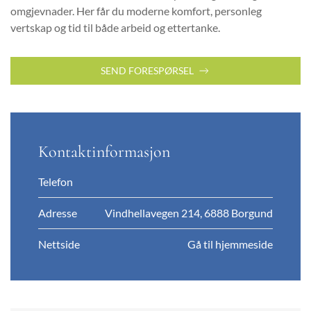
omgjevnader. Her får du moderne komfort, personleg
vertskap og tid til både arbeid og ettertanke.
SEND FORESPØRSEL
Kontaktinformasjon
Telefon
Adresse
Vindhellavegen 214, 6888 Borgund
Nettside
Gå til hjemmeside