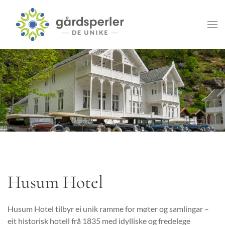
Skip to main content
Husum Hotel
Husum Hotel tilbyr ei unik ramme for møter og samlingar –
eit historisk hotell frå 1835 med idylliske og fredelege